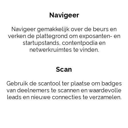
Navigeer
Navigeer gemakkelijk over de beurs en
verken de plattegrond om exposanten- en
startupstands, contentpodia en
netwerkruimtes te vinden.
Scan
Gebruik de scantool ter plaatse om badges
van deelnemers te scannen en waardevolle
leads en nieuwe connecties te verzamelen.