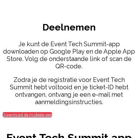
Deelnemen
Je kunt de Event Tech Summit-app
downloaden op Google Play en de Apple App
Store. Volg de onderstaande link of scan de
QR-code.
Zodra je de registratie voor Event Tech
Summit hebt voltooid en je ticket-ID hebt
ontvangen, ontvang je een e-mail met
aanmeldingsinstructies.
Download de mobiele app
Event Tech Summit app