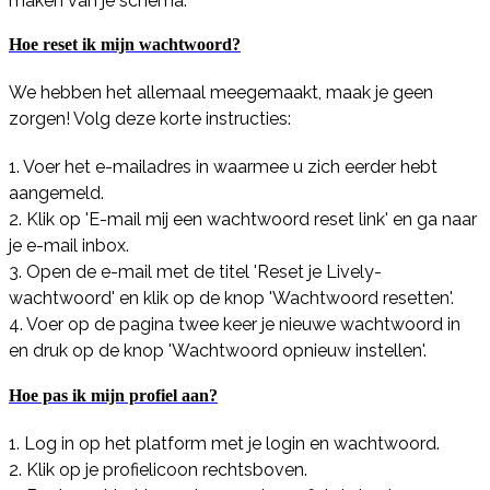
maken van je schema.
Hoe reset ik mijn wachtwoord?
We hebben het allemaal meegemaakt, maak je geen
zorgen! Volg deze korte instructies:
1. Voer het e-mailadres in waarmee u zich eerder hebt
aangemeld.
2. Klik op 'E-mail mij een wachtwoord reset link' en ga naar
je e-mail inbox.
3. Open de e-mail met de titel 'Reset je Lively-
wachtwoord' en klik op de knop 'Wachtwoord resetten'.
4. Voer op de pagina twee keer je nieuwe wachtwoord in
en druk op de knop 'Wachtwoord opnieuw instellen'.
Hoe pas ik mijn profiel aan?
1. Log in op het platform met je login en wachtwoord.
2. Klik op je profielicoon rechtsboven.