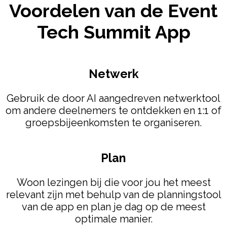
Voordelen van de Event
Tech Summit App
Netwerk
Gebruik de door AI aangedreven netwerktool
om andere deelnemers te ontdekken en 1:1 of
groepsbijeenkomsten te organiseren.
Plan
Woon lezingen bij die voor jou het meest
relevant zijn met behulp van de planningstool
van de app en plan je dag op de meest
optimale manier.