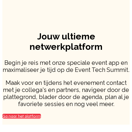
Jouw ultieme
netwerkplatform
Begin je reis met onze speciale event app en
maximaliseer je tijd op de Event Tech Summit.
Maak voor en tijdens het evenement contact
met je collega's en partners, navigeer door de
plattegrond, blader door de agenda, plan al je
favoriete sessies en nog veel meer.
Ga naar het platform