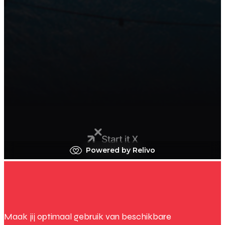
Maak jij optimaal gebruik van beschikbare