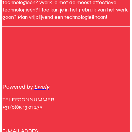
technologieën? Werk je met de meest effectieve
technologieën? Hoe kun je in het gebruik van het werk
gaan? Plan vrijblijvend een technologieëncan!
Powered by
Lively
TELEFOONNUMMER:
+31 (0)85 13 01 275
E-MAILADRES: