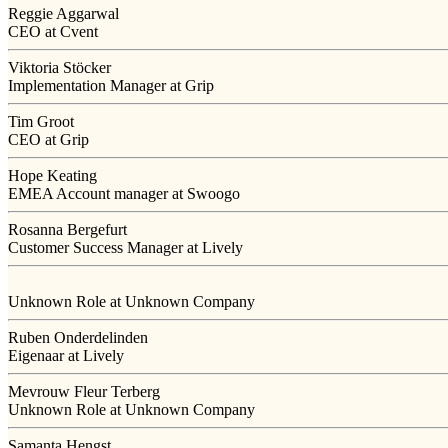
Reggie Aggarwal
CEO at Cvent
Viktoria Stöcker
Implementation Manager at Grip
Tim Groot
CEO at Grip
Hope Keating
EMEA Account manager at Swoogo
Rosanna Bergefurt
Customer Success Manager at Lively
Unknown Role at Unknown Company
Ruben Onderdelinden
Eigenaar at Lively
Mevrouw Fleur Terberg
Unknown Role at Unknown Company
Samanta Hengst