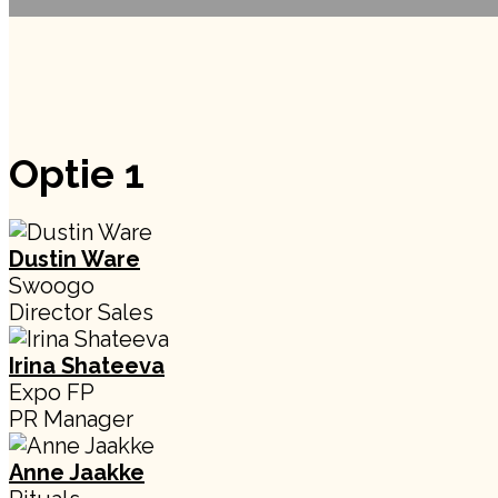
Optie 1
Dustin Ware
Swoogo
Director Sales
Irina Shateeva
Expo FP
PR Manager
Anne Jaakke