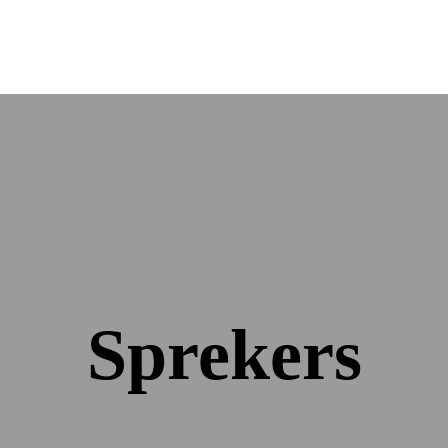
Sprekers