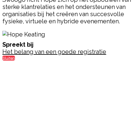
sterke klantrelaties en het ondersteunen van
organisaties bij het creëren van succesvolle
fysieke, virtuele en hybride evenementen.
Spreekt bij
Het belang van een goede registratie
Sluiten