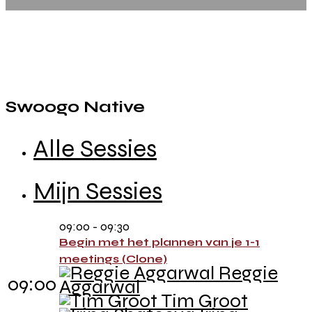
Swoogo Native
Alle Sessies
Mijn Sessies
09:00 - 09:30
Begin met het plannen van je 1-1
meetings (Clone)
Reggie
09:00
Aggarwal
Tim Groot