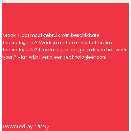
Maak jij optimaal gebruik van beschikbare
technologieën? Werk je met de meest effectieve
technologieën? Hoe kun je in het gebruik van het werk
gaan? Plan vrijblijvend een technologieëncan!
Powered by
Lively