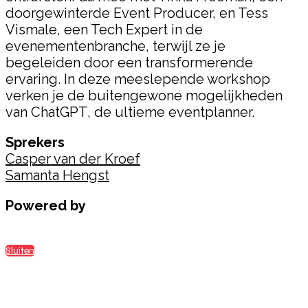
doorgewinterde Event Producer, en Tess
Vismale, een Tech Expert in de
evenementenbranche, terwijl ze je
begeleiden door een transformerende
ervaring. In deze meeslepende workshop
verken je de buitengewone mogelijkheden
van ChatGPT, de ultieme eventplanner.
Sprekers
Casper van der Kroef
Samanta Hengst
Powered by
Sluiten