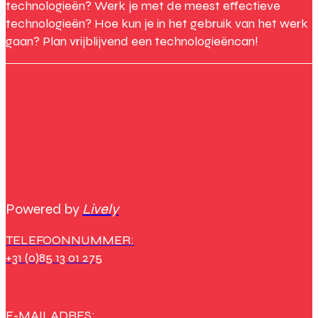
technologieën? Werk je met de meest effectieve
technologieën? Hoe kun je in het gebruik van het werk
gaan? Plan vrijblijvend een technologieëncan!
Powered by
Lively
TELEFOONNUMMER:
+31 (0)85 13 01 275
E-MAILADRES: