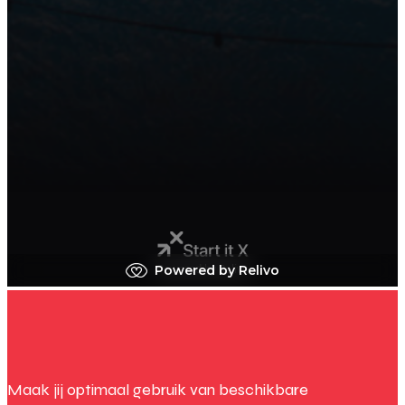
Maak jij optimaal gebruik van beschikbare