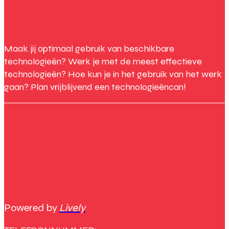
Maak jij optimaal gebruik van beschikbare
technologieën? Werk je met de meest effectieve
technologieën? Hoe kun je in het gebruik van het werk
gaan? Plan vrijblijvend een technologieëncan!
Powered by
Lively