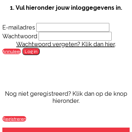
1. Vul hieronder jouw inloggegevens in.
E-mailadres
Wachtwoord
Wachtwoord vergeten? Klik dan hier
.
Annuleer
Log in
Nog niet geregistreerd? Klik dan op de knop
hieronder.
Registreren