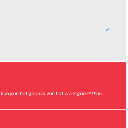
un je in het gebruik van het werk gaan? Plan