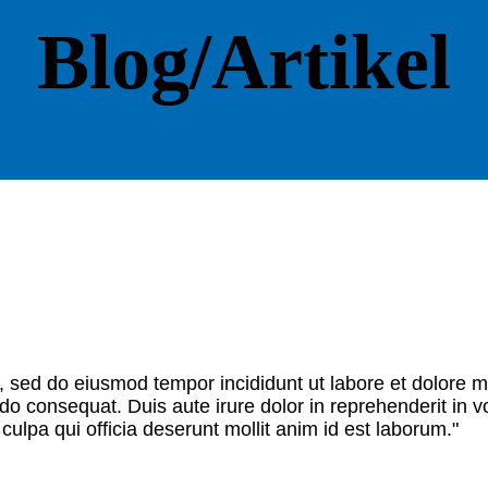
Blog/Artikel
it, sed do eiusmod tempor incididunt ut labore et dolore
o consequat. Duis aute irure dolor in reprehenderit in vol
culpa qui officia deserunt mollit anim id est laborum."