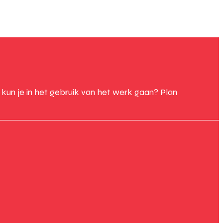
un je in het gebruik van het werk gaan? Plan