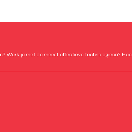
n? Werk je met de meest effectieve technologieën? Hoe k