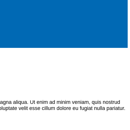
 magna aliqua. Ut enim ad minim veniam, quis nostrud
uptate velit esse cillum dolore eu fugiat nulla pariatur.