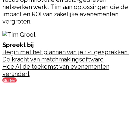
netwerken werkt Tim aan oplossingen die de
impact en ROI van zakelijke evenementen
vergroten.
Spreekt bij
Begin met het plannen van je 1-1 gesprekken.
De kracht van matchmakingsoftware
Hoe AI de toekomst van evenementen
verandert
Sluiten