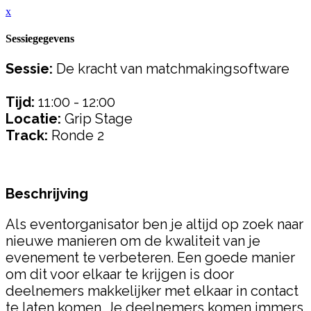
x
Sessiegegevens
Sessie:
De kracht van matchmakingsoftware
Tijd:
11:00 - 12:00
Locatie:
Grip Stage
Track:
Ronde 2
Beschrijving
Als eventorganisator ben je altijd op zoek naar
nieuwe manieren om de kwaliteit van je
evenement te verbeteren. Een goede manier
om dit voor elkaar te krijgen is door
deelnemers makkelijker met elkaar in contact
te laten komen. Je deelnemers komen immers