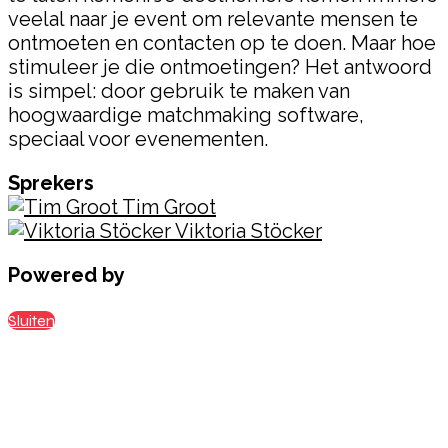
veelal naar je event om relevante mensen te
ontmoeten en contacten op te doen. Maar hoe
stimuleer je die ontmoetingen? Het antwoord
is simpel: door gebruik te maken van
hoogwaardige matchmaking software,
speciaal voor evenementen.
Sprekers
Tim Groot
Viktoria Stöcker
Powered by
Sluiten