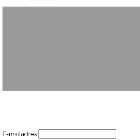
E-mailadres