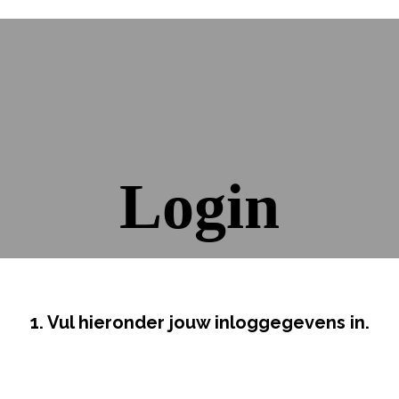
Login
1. Vul hieronder jouw inloggegevens in.