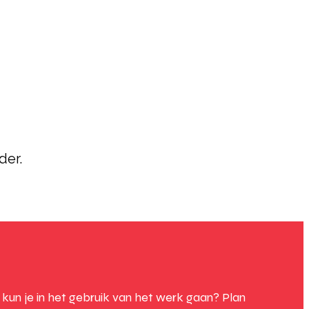
der.
un je in het gebruik van het werk gaan? Plan