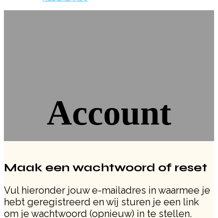
Account
Maak een wachtwoord of reset
Vul hieronder jouw e-mailadres in waarmee je
hebt geregistreerd en wij sturen je een link
om je wachtwoord (opnieuw) in te stellen.