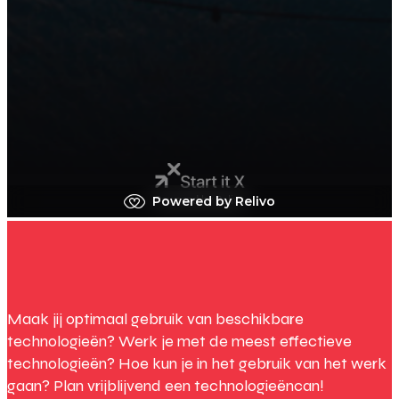
Maak jij optimaal gebruik van beschikbare
technologieën? Werk je met de meest effectieve
technologieën? Hoe kun je in het gebruik van het werk
gaan? Plan vrijblijvend een technologieëncan!