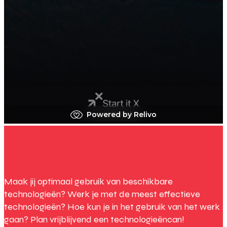
Maak jij optimaal gebruik van beschikbare
technologieën? Werk je met de meest effectieve
technologieën? Hoe kun je in het gebruik van het werk
gaan? Plan vrijblijvend een technologieëncan!