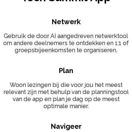
Netwerk
Gebruik de door AI aangedreven netwerktool
om andere deelnemers te ontdekken en 1:1 of
groepsbijeenkomsten te organiseren.
Plan
Woon lezingen bij die voor jou het meest
relevant zijn met behulp van de planningstool
van de app en plan je dag op de meest
optimale manier.
Navigeer