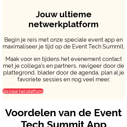
Jouw ultieme
netwerkplatform
Begin je reis met onze speciale event app en
maximaliseer je tijd op de Event Tech Summit.
Maak voor en tijdens het evenement contact
met je collega's en partners, navigeer door de
plattegrond, blader door de agenda, plan al je
favoriete sessies en nog veel meer.
Ga naar het platform
Voordelen van de Event
Tech Summit App