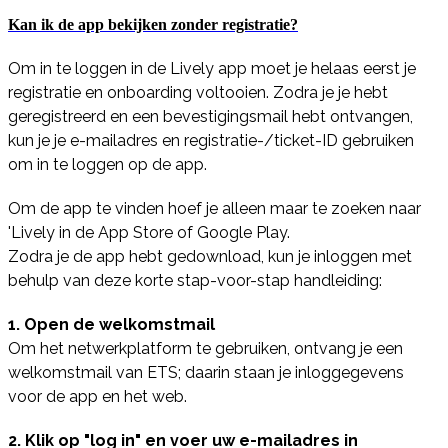
Kan ik de app bekijken zonder registratie?
Om in te loggen in de Lively app moet je helaas eerst je
registratie en onboarding voltooien. Zodra je je hebt
geregistreerd en een bevestigingsmail hebt ontvangen,
kun je je e-mailadres en registratie-/ticket-ID gebruiken
om in te loggen op de app.
Om de app te vinden hoef je alleen maar te zoeken naar
'Lively in de App Store of Google Play.
Zodra je de app hebt gedownload, kun je inloggen met
behulp van deze korte stap-voor-stap handleiding:
1. Open de welkomstmail
Om het netwerkplatform te gebruiken, ontvang je een
welkomstmail van ETS; daarin staan je inloggegevens
voor de app en het web.
2. Klik op "log in" en voer uw e-mailadres in