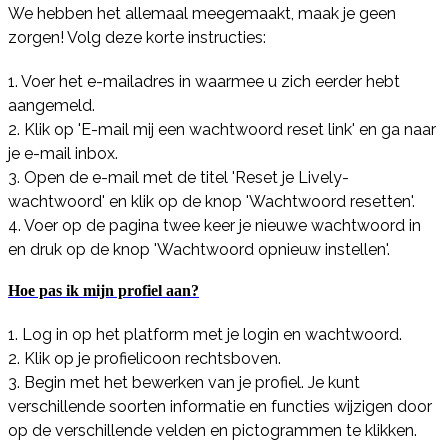
We hebben het allemaal meegemaakt, maak je geen
zorgen! Volg deze korte instructies:
1. Voer het e-mailadres in waarmee u zich eerder hebt
aangemeld.
2. Klik op 'E-mail mij een wachtwoord reset link' en ga naar
je e-mail inbox.
3. Open de e-mail met de titel 'Reset je Lively-
wachtwoord' en klik op de knop 'Wachtwoord resetten'.
4. Voer op de pagina twee keer je nieuwe wachtwoord in
en druk op de knop 'Wachtwoord opnieuw instellen'.
Hoe pas ik mijn profiel aan?
1. Log in op het platform met je login en wachtwoord.
2. Klik op je profielicoon rechtsboven.
3. Begin met het bewerken van je profiel. Je kunt
verschillende soorten informatie en functies wijzigen door
op de verschillende velden en pictogrammen te klikken.