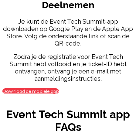
Deelnemen
Je kunt de Event Tech Summit-app
downloaden op Google Play en de Apple App
Store. Volg de onderstaande link of scan de
QR-code.
Zodra je de registratie voor Event Tech
Summit hebt voltooid en je ticket-ID hebt
ontvangen, ontvang je een e-mail met
aanmeldingsinstructies.
Download de mobiele app
Event Tech Summit app
FAQs