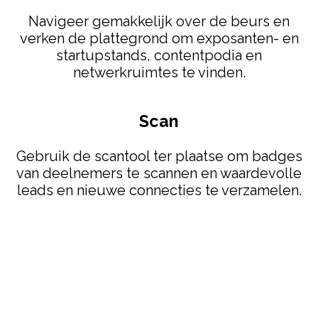
Navigeer gemakkelijk over de beurs en
verken de plattegrond om exposanten- en
startupstands, contentpodia en
netwerkruimtes te vinden.
Scan
Gebruik de scantool ter plaatse om badges
van deelnemers te scannen en waardevolle
leads en nieuwe connecties te verzamelen.