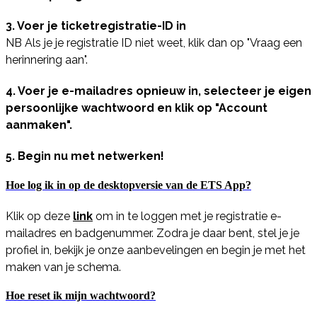
3. Voer je ticketregistratie-ID in
NB Als je je registratie ID niet weet, klik dan op "Vraag een
herinnering aan".
4. Voer je e-mailadres opnieuw in, selecteer je eigen
persoonlijke wachtwoord en klik op "Account
aanmaken".
5. Begin nu met netwerken!
Hoe log ik in op de desktopversie van de ETS App?
Klik op deze
link
om in te loggen met je registratie e-
mailadres en badgenummer. Zodra je daar bent, stel je je
profiel in, bekijk je onze aanbevelingen en begin je met het
maken van je schema.
Hoe reset ik mijn wachtwoord?