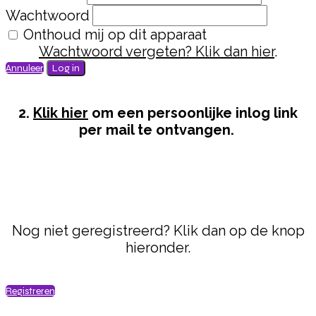
Wachtwoord
Onthoud mij op dit apparaat
Wachtwoord vergeten? Klik dan hier
.
Annuleer
Log in
2.
Klik hier
om een persoonlijke inlog link
per mail te ontvangen.
Nog niet geregistreerd? Klik dan op de knop
hieronder.
Registreren