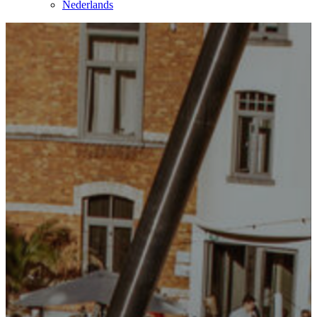
Nederlands