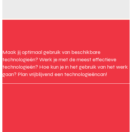
Maak jij optimaal gebruik van beschikbare
technologieën? Werk je met de meest effectieve
technologieën? Hoe kun je in het gebruik van het werk
gaan? Plan vrijblijvend een technologieëncan!