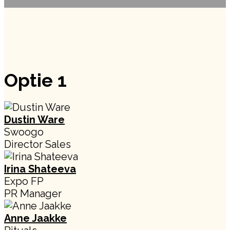
Optie 1
Dustin Ware
Swoogo
Director Sales
Irina Shateeva
Expo FP
PR Manager
Anne Jaakke