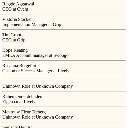
Reggie Aggarwal
CEO at Cvent
Viktoria Stöcker
Implementation Manager at Grip
Tim Groot
CEO at Grip
Hope Keating
EMEA Account manager at Swoogo
Rosanna Bergefurt
Customer Success Manager at Lively
Unknown Role at Unknown Company
Ruben Onderdelinden
Eigenaar at Lively
Mevrouw Fleur Terberg
Unknown Role at Unknown Company
Samanta Hengst