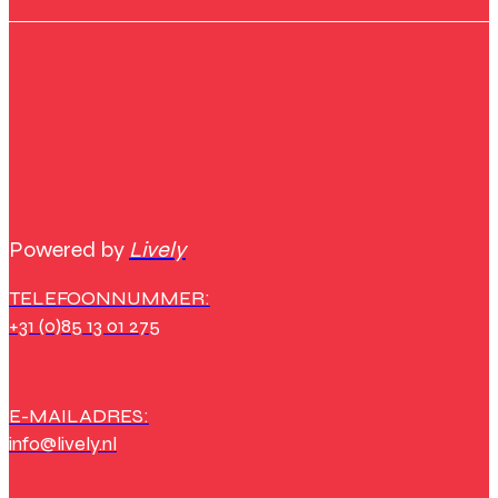
Powered by
Lively
TELEFOONNUMMER:
+31 (0)85 13 01 275
E-MAILADRES:
info@lively.nl