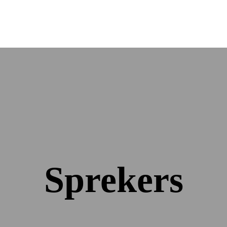
Sprekers