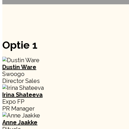
Optie 1
Dustin Ware
Swoogo
Director Sales
Irina Shateeva
Expo FP
PR Manager
Anne Jaakke