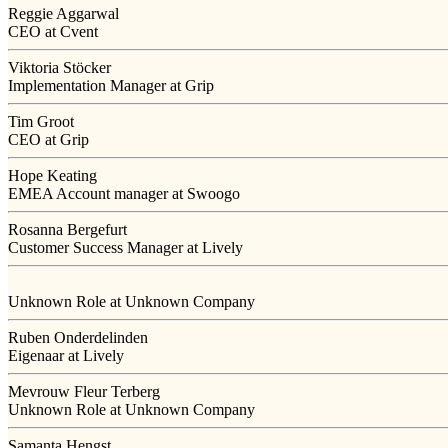
Reggie Aggarwal
CEO at Cvent
Viktoria Stöcker
Implementation Manager at Grip
Tim Groot
CEO at Grip
Hope Keating
EMEA Account manager at Swoogo
Rosanna Bergefurt
Customer Success Manager at Lively
Unknown Role at Unknown Company
Ruben Onderdelinden
Eigenaar at Lively
Mevrouw Fleur Terberg
Unknown Role at Unknown Company
Samanta Hengst