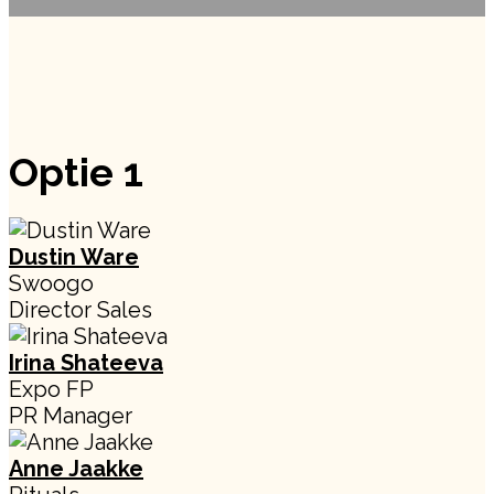
Optie 1
Dustin Ware
Swoogo
Director Sales
Irina Shateeva
Expo FP
PR Manager
Anne Jaakke