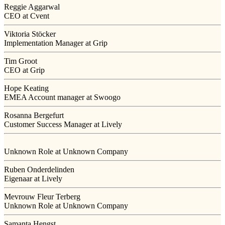
Reggie Aggarwal
CEO at Cvent
Viktoria Stöcker
Implementation Manager at Grip
Tim Groot
CEO at Grip
Hope Keating
EMEA Account manager at Swoogo
Rosanna Bergefurt
Customer Success Manager at Lively
Unknown Role at Unknown Company
Ruben Onderdelinden
Eigenaar at Lively
Mevrouw Fleur Terberg
Unknown Role at Unknown Company
Samanta Hengst