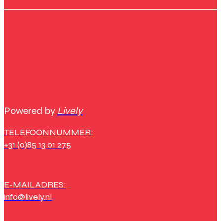
Powered by
Lively
TELEFOONNUMMER:
+31 (0)85 13 01 275
E-MAILADRES:
info@lively.nl