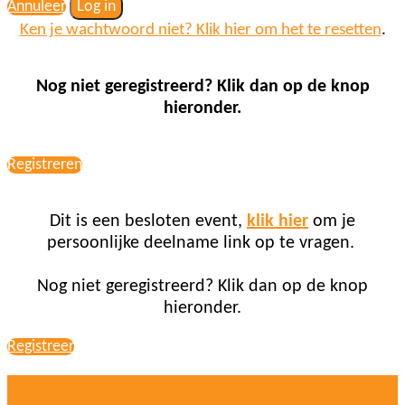
Annuleer
Log in
Ken je wachtwoord niet? Klik hier om het te resetten
.
Nog niet geregistreerd? Klik dan op de knop
hieronder.
Registreren
Dit is een besloten event,
klik hier
om je
persoonlijke deelname link op te vragen.
Nog niet geregistreerd? Klik dan op de knop
hieronder.
Registreer