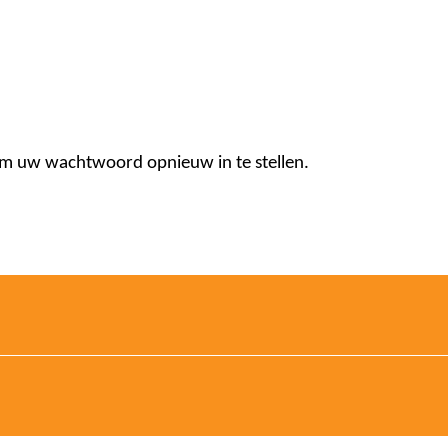
 om uw wachtwoord opnieuw in te stellen.