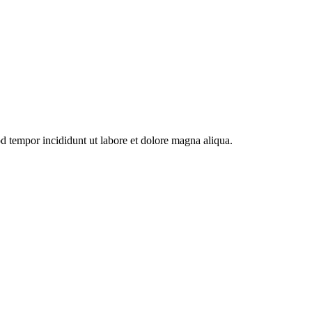
od tempor incididunt ut labore et dolore magna aliqua.