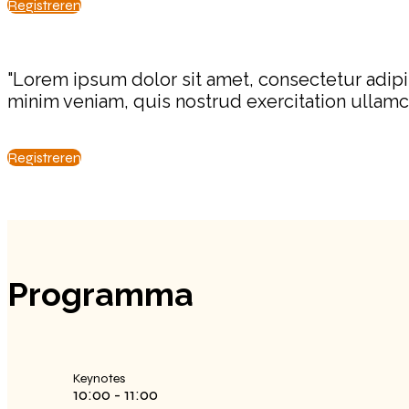
Registreren
"Lorem ipsum dolor sit amet, consectetur adipi
minim veniam, quis nostrud exercitation ullam
Registreren
Programma
Keynotes
10:00 - 11:00