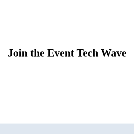
Join the Event Tech Wave