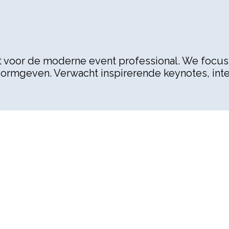
voor de moderne event professional. We focus
vormgeven. Verwacht inspirerende keynotes, inte