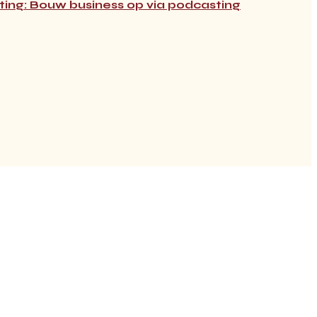
ting: Bouw business op via podcasting