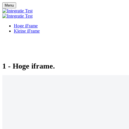
Menu
Hoge iFrame
Kleine iFrame
1 - Hoge iframe.