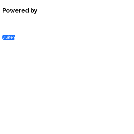
Powered by
Sluiten