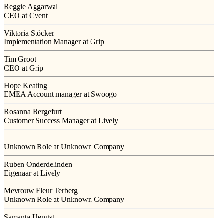
Reggie Aggarwal
CEO at Cvent
Viktoria Stöcker
Implementation Manager at Grip
Tim Groot
CEO at Grip
Hope Keating
EMEA Account manager at Swoogo
Rosanna Bergefurt
Customer Success Manager at Lively
Unknown Role at Unknown Company
Ruben Onderdelinden
Eigenaar at Lively
Mevrouw Fleur Terberg
Unknown Role at Unknown Company
Samanta Hengst