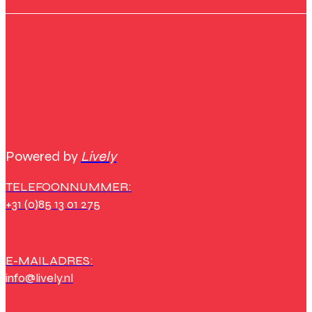
Powered by
Lively
TELEFOONNUMMER:
+31 (0)85 13 01 275
E-MAILADRES:
info@lively.nl