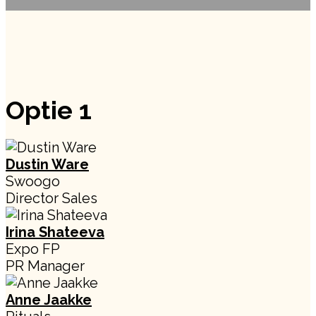
Optie 1
Dustin Ware
Swoogo
Director Sales
Irina Shateeva
Expo FP
PR Manager
Anne Jaakke