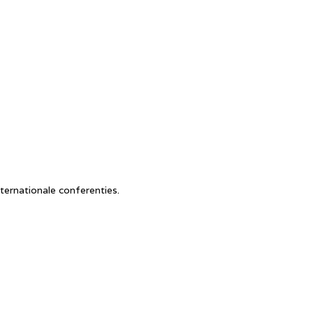
ternationale conferenties.