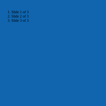
Slide 1 of 3
Slide 2 of 3
Slide 3 of 3