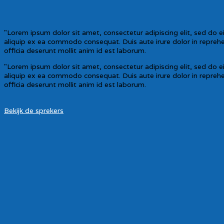
"Lorem ipsum dolor sit amet, consectetur adipiscing elit, sed do 
aliquip ex ea commodo consequat. Duis aute irure dolor in reprehend
officia deserunt mollit anim id est laborum.
"Lorem ipsum dolor sit amet, consectetur adipiscing elit, sed do 
aliquip ex ea commodo consequat. Duis aute irure dolor in reprehend
officia deserunt mollit anim id est laborum.
Bekijk de sprekers