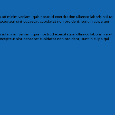
ad minim veniam, quis nostrud exercitation ullamco laboris nisi ut
Excepteur sint occaecat cupidatat non proident, sunt in culpa qui
ad minim veniam, quis nostrud exercitation ullamco laboris nisi ut
Excepteur sint occaecat cupidatat non proident, sunt in culpa qui