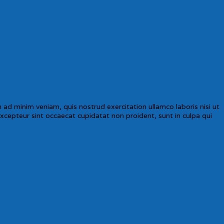
ad minim veniam, quis nostrud exercitation ullamco laboris nisi ut
Excepteur sint occaecat cupidatat non proident, sunt in culpa qui