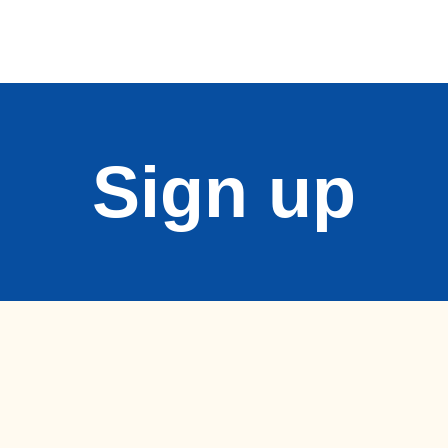
Sign up