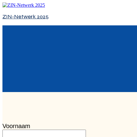
ZIN-Netwerk 2025
Voornaam