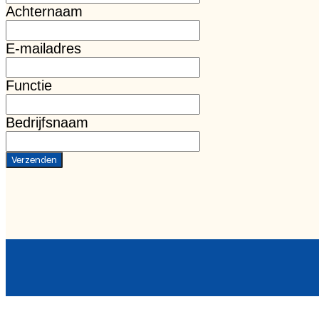
Achternaam
E-mailadres
Functie
Bedrijfsnaam
Verzenden