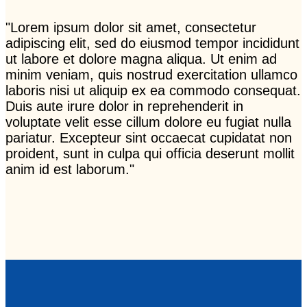
"Lorem ipsum dolor sit amet, consectetur
adipiscing elit, sed do eiusmod tempor incididunt
ut labore et dolore magna aliqua. Ut enim ad
minim veniam, quis nostrud exercitation ullamco
laboris nisi ut aliquip ex ea commodo consequat.
Duis aute irure dolor in reprehenderit in
voluptate velit esse cillum dolore eu fugiat nulla
pariatur. Excepteur sint occaecat cupidatat non
proident, sunt in culpa qui officia deserunt mollit
anim id est laborum."