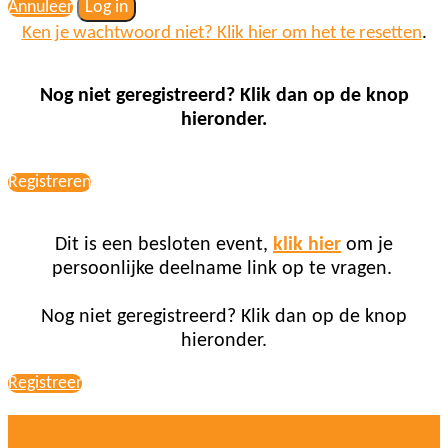
Annuleer
Log in
Ken je wachtwoord niet? Klik hier om het te resetten
.
Nog niet geregistreerd? Klik dan op de knop
hieronder.
Registreren
Dit is een besloten event,
klik hier
om je
persoonlijke deelname link op te vragen.
Nog niet geregistreerd? Klik dan op de knop
hieronder.
Registreer