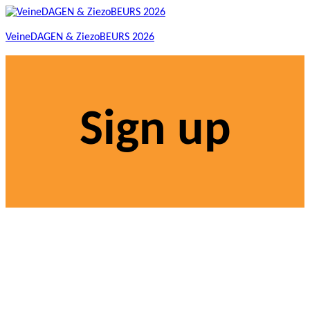
VeineDAGEN & ZiezoBEURS 2026
Sign up