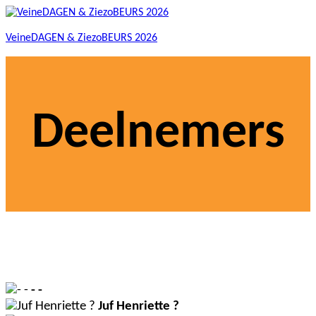
VeineDAGEN & ZiezoBEURS 2026
Deelnemers
- -
Juf Henriette ?