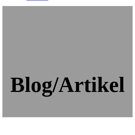
Blog/Artikel