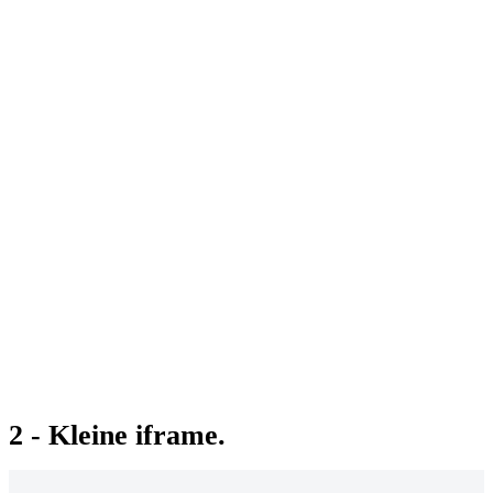
2 - Kleine iframe.