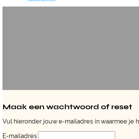
Maak een wachtwoord of reset
Vul hieronder jouw e-mailadres in waarmee je he
E-mailadres