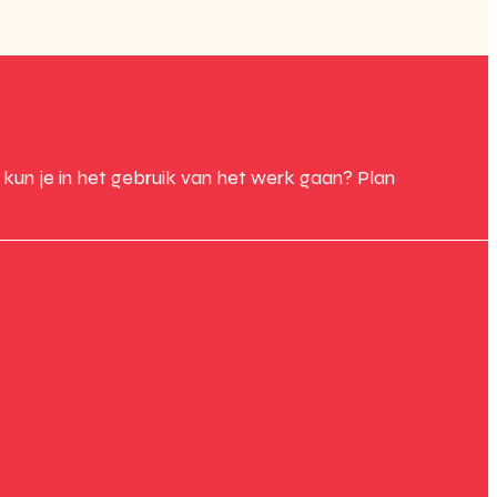
un je in het gebruik van het werk gaan? Plan