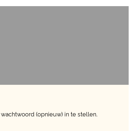
 wachtwoord (opnieuw) in te stellen.