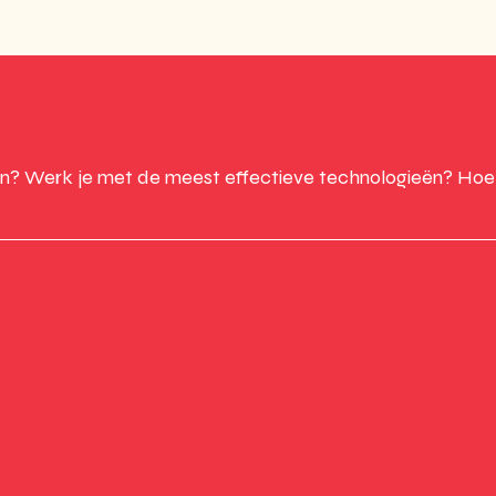
n? Werk je met de meest effectieve technologieën? Hoe k