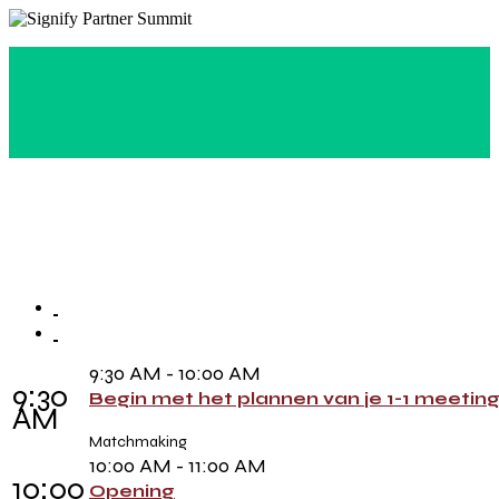
9:30 AM - 10:00 AM
9:30
Begin met het plannen van je 1-1 meetin
AM
Matchmaking
10:00 AM - 11:00 AM
10:00
Opening