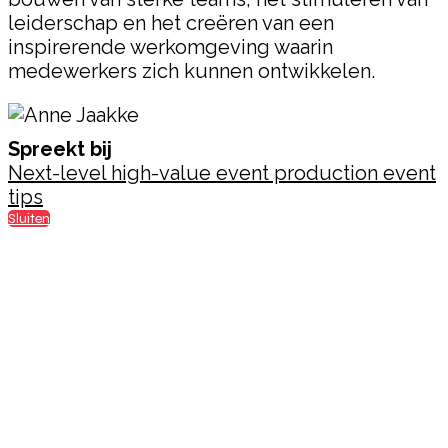
leiderschap en het creëren van een
inspirerende werkomgeving waarin
medewerkers zich kunnen ontwikkelen.
Spreekt bij
Next-level high-value event production event
tips
Sluiten