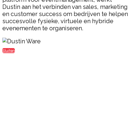
Dustin aan het verbinden van sales, marketing
en customer success om bedrijven te helpen
succesvolle fysieke, virtuele en hybride
evenementen te organiseren.
Sluiten