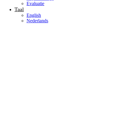
Evaluatie
Taal
English
Nederlands