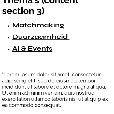
Thema's (content
section 3)
Matchmaking
Duurzaamheid
AI & Events
"Lorem ipsum dolor sit amet, consectetur
adipiscing elit, sed do eiusmod tempor
incididunt ut labore et dolore magna aliqua.
Ut enim ad minim veniam, quis nostrud
exercitation ullamco laboris nisi ut aliquip ex
ea commodo consequat.