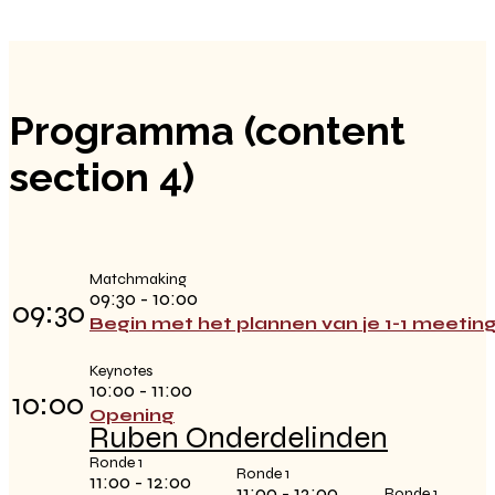
Programma (content
section 4)
Matchmaking
09:30 - 10:00
09:30
Begin met het plannen van je 1-1 meetin
Keynotes
10:00 - 11:00
10:00
Opening
Ruben Onderdelinden
Ronde 1
Ronde 1
11:00 - 12:00
11:00 - 12:00
Ronde 1