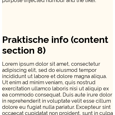
purpose (injected humour and the like).
Praktische info (content
section 8)
Lorem ipsum dolor sit amet, consectetur
adipiscing elit, sed do eiusmod tempor
incididunt ut labore et dolore magna aliqua.
Ut enim ad minim veniam, quis nostrud
exercitation ullamco laboris nisi ut aliquip ex
ea commodo consequat. Duis aute irure dolor
in reprehenderit in voluptate velit esse cillum
dolore eu fugiat nulla pariatur. Excepteur sint
occaecat cupidatat non proident, sunt in culpa