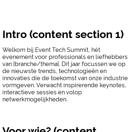
Intro (content section 1)
Welkom bij Event Tech Summit, hét
evenement voor professionals en liefhebbers
van [branche/thema]. Dit jaar focussen we op
de nieuwste trends, technologieën en
innovaties die de toekomst van onze industrie
vormgeven. Verwacht inspirerende keynotes,
interactieve sessies en volop
netwerkmogelijkheden.
Voor wie? (content