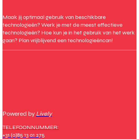
Maak jij optimaal gebruik van beschikbare
technologieën? Werk je met de meest effectieve
technologieën? Hoe kun je in het gebruik van het werk
gaan? Plan vrijblijvend een technologieëncan!
Powered by
Lively
TELEFOONNUMMER:
+31 (0)85 13 01 275