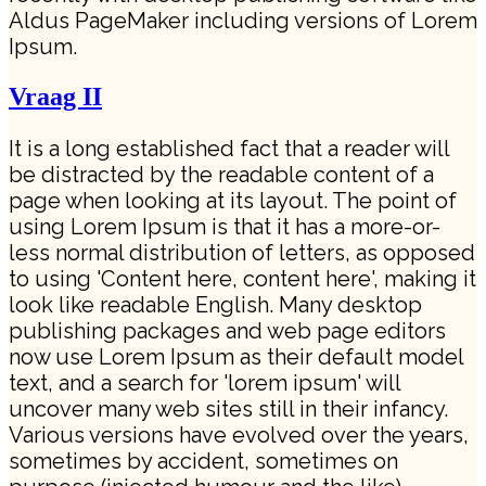
Aldus PageMaker including versions of Lorem
Ipsum.
Vraag II
It is a long established fact that a reader will
be distracted by the readable content of a
page when looking at its layout. The point of
using Lorem Ipsum is that it has a more-or-
less normal distribution of letters, as opposed
to using 'Content here, content here', making it
look like readable English. Many desktop
publishing packages and web page editors
now use Lorem Ipsum as their default model
text, and a search for 'lorem ipsum' will
uncover many web sites still in their infancy.
Various versions have evolved over the years,
sometimes by accident, sometimes on