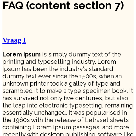
FAQ (content section 7)
Vraag I
Lorem Ipsum
is simply dummy text of the
printing and typesetting industry. Lorem
Ipsum has been the industry's standard
dummy text ever since the 1500s, when an
unknown printer took a galley of type and
scrambled it to make a type specimen book. It
has survived not only five centuries, but also
the leap into electronic typesetting, remaining
essentially unchanged. It was popularised in
the 1960s with the release of Letraset sheets
containing Lorem Ipsum passages, and more
recently with desktop publishing software like