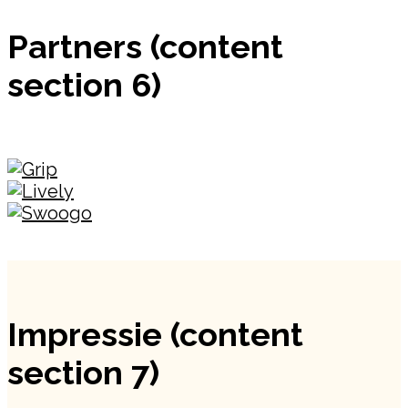
Partners (content
section 6)
Impressie (content
section 7)