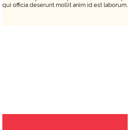
qui officia deserunt mollit anim id est laborum.