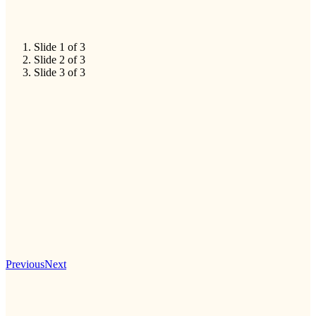
Slide 1 of 3
Slide 2 of 3
Slide 3 of 3
Previous
Next