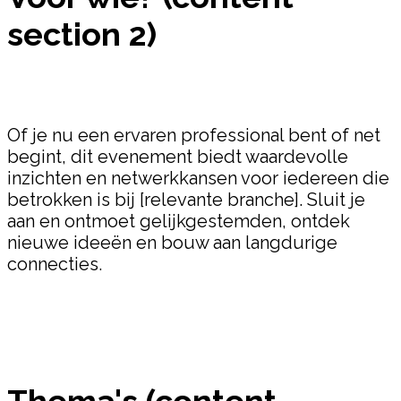
section 2)
Of je nu een ervaren professional bent of net
begint, dit evenement biedt waardevolle
inzichten en netwerkkansen voor iedereen die
betrokken is bij [relevante branche]. Sluit je
aan en ontmoet gelijkgestemden, ontdek
nieuwe ideeën en bouw aan langdurige
connecties.