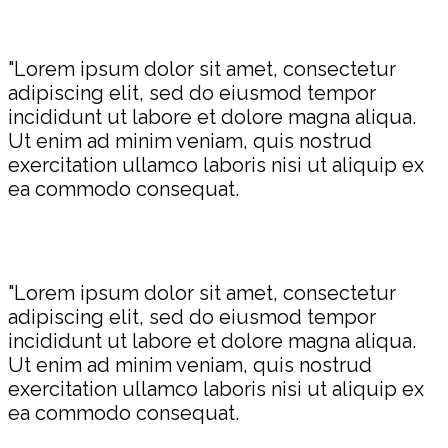
"Lorem ipsum dolor sit amet, consectetur
adipiscing elit, sed do eiusmod tempor
incididunt ut labore et dolore magna aliqua.
Ut enim ad minim veniam, quis nostrud
exercitation ullamco laboris nisi ut aliquip ex
ea commodo consequat.
"Lorem ipsum dolor sit amet, consectetur
adipiscing elit, sed do eiusmod tempor
incididunt ut labore et dolore magna aliqua.
Ut enim ad minim veniam, quis nostrud
exercitation ullamco laboris nisi ut aliquip ex
ea commodo consequat.