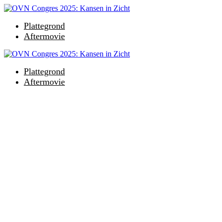
Plattegrond
Aftermovie
Plattegrond
Aftermovie