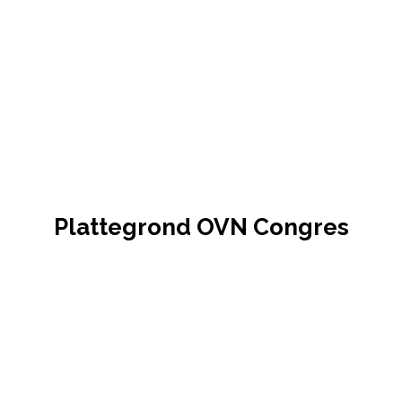
Plattegrond OVN Congres