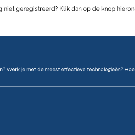
 niet geregistreerd? Klik dan op de knop hieron
n? Werk je met de meest effectieve technologieën? Hoe k