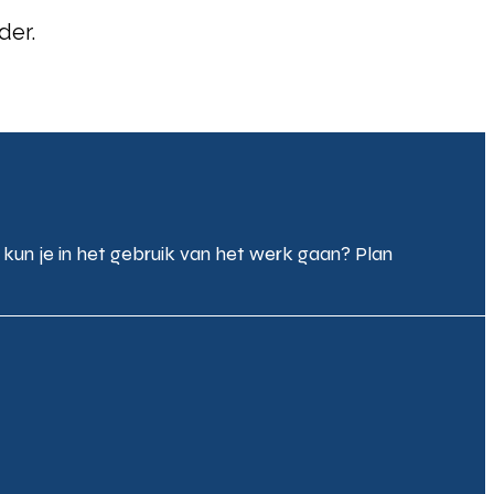
der.
un je in het gebruik van het werk gaan? Plan