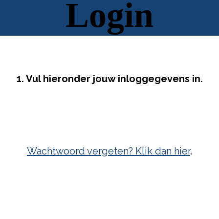
Login
1. Vul hieronder jouw inloggegevens in.
Wachtwoord vergeten? Klik dan hier
.