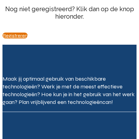
Nog niet geregistreerd? Klik dan op de knop
hieronder.
Registreren
Maak jij optimaal gebruik van beschikbare
technologieën? Werk je met de meest effectieve
technologieën? Hoe kun je in het gebruik van het werk
gaan? Plan vrijblijvend een technologieëncan!