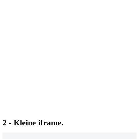
2 - Kleine iframe.