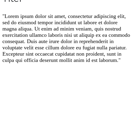
"Lorem ipsum dolor sit amet, consectetur adipiscing elit,
sed do eiusmod tempor incididunt ut labore et dolore
magna aliqua. Ut enim ad minim veniam, quis nostrud
exercitation ullamco laboris nisi ut aliquip ex ea commodo
consequat. Duis aute irure dolor in reprehenderit in
voluptate velit esse cillum dolore eu fugiat nulla pariatur.
Excepteur sint occaecat cupidatat non proident, sunt in
culpa qui officia deserunt mollit anim id est laborum."