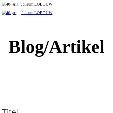
Blog/Artikel
Titel