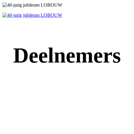
Deelnemers